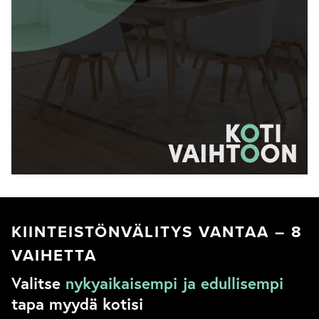
KIINTEISTÖNVÄLITYS VANTAA – 8
VAIHETTA
Valitse
nykyaikaisempi ja edullisempi
tapa myydä kotisi