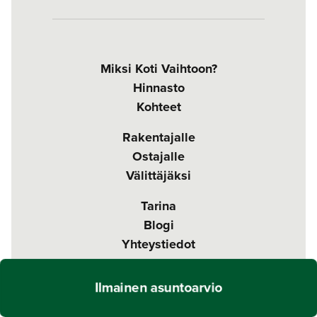
Miksi Koti Vaihtoon?
Hinnasto
Kohteet
Rakentajalle
Ostajalle
Välittäjäksi
Tarina
Blogi
Yhteystiedot
Ilmainen asuntoarvio