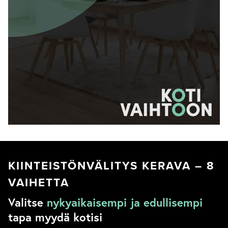
KIINTEISTÖNVÄLITYS KERAVA – 8
VAIHETTA
Valitse
nykyaikaisempi ja edullisempi
tapa myydä kotisi